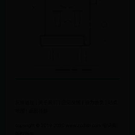
友情链接 | 关于我们 | 意见反馈 | 设为首页 | 站点
地图 | 返回顶部
copyright © 2019-2020 www.zcdian.com 组词典
版权所有