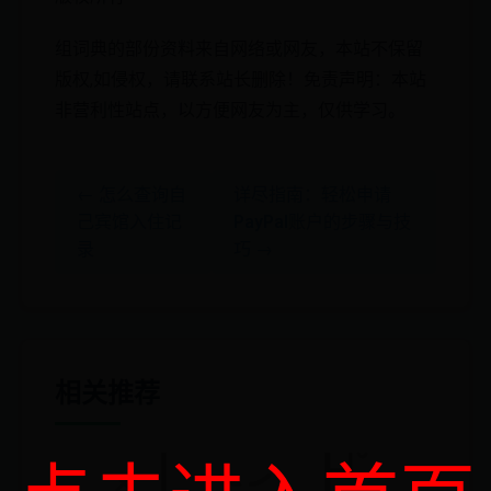
组词典的部份资料来自网络或网友，本站不保留
版权,如侵权，请联系站长删除！免责声明：本站
非营利性站点，以方便网友为主，仅供学习。
← 怎么查询自
详尽指南：轻松申请
己宾馆入住记
PayPal账户的步骤与技
录
巧 →
相关推荐