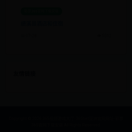
彩票365官网下载安装
绩溪县酒店和住宿
📅 07-28
👁️ 5012
友情链接
Copyright ©
2026
365视频游戏大厅-365bet亚洲官网网址-彩票
365官网下载安装 All Rights Reserved.