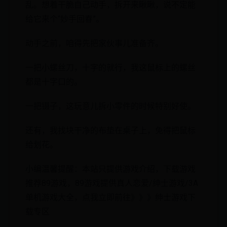
乱。想着干脆自己动手，拆开来瞅瞅，说不定能
给它来个“妙手回春”。
动手之前，咱得先把家伙事儿准备齐。
一把小螺丝刀，十字的就行，我这鼠标上的螺丝
都是十字口的。
一把镊子，这玩意儿拆小零件的时候特别好使。
还有，我找块干净的布垫在桌子上，免得把鼠标
给划花。
小编温馨提醒：本站只提供游戏介绍，下载游戏
推荐89游戏，89游戏提供真人恋爱/绅士游戏/3A
单机游戏大全，点我立即前往》》》绅士游戏下
载专区