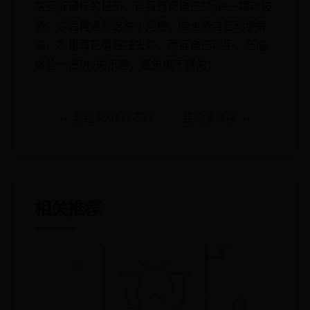
这回拆鼠标的经历，让我感觉自己又get一项新技
能。以后再遇到这种小问题，咱也能自己动手解
决，不用再花冤枉钱去修。而且自己动手，还能
体验一把DIY的乐趣，感觉挺不错的！
← 创维43G6好不好
芸的繁体字 →
相关推荐