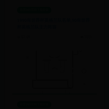
彩票365官网下载安装
1990年世界杯英格兰队名单,90年世界
杯英格兰队主力阵容
📅 07-08
👁️ 7051
彩票365官网下载安装