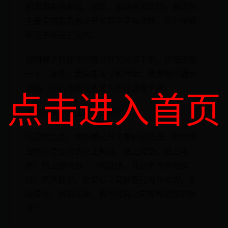
到里面有电路板、滚轮、微动开关啥的。我这回
主要是想看看微动开关是不是有问题，因为按键
失灵多半是它闹的。
我用镊子轻轻地把微动开关给拆下来，仔细观察
一下，发现上面有些灰尘和污垢。我用棉签蘸点
酒精，小心地把这些脏东西给清理干净。
点击进入首页
清理完毕，见证奇迹的时刻
清理完之后，我把微动开关重新装回去，然后把
鼠标外壳也给装拧上螺丝，贴上脚垫，装上电
池，插上接收器。一切就绪，我迫不及待地试
试，还真别说，这鼠标立马就跟打鸡血似的，反
应灵敏，按键清脆，再也没有之前那种迟钝的感
觉！