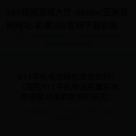
365视频游戏大厅-365bet亚洲官
网网址-彩票365官网下载安装
.
首页
365视频游戏大厅
365bet亚洲官网网址
彩票365官网下载安装
R11手机电池续航表现如何？
（探究R11手机电池容量和充
电速度对续航影响的研究）
365视频游戏大厅
📅 2025-09-02 07:48:34
✍️ admin
👁️ 6082
👍 292