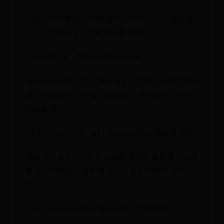
介绍几款功能强大的续航优化软件，可以帮助用
户进一步提升R11手机的续航表现。
13.续航实测：真实续航情况如何？
通过实际测试，本节将给出R11手机在不同使用场
景下的续航时间数据，帮助用户更直观地了解其
续航表现。
14.用户体验分享：R11手机电池续航满意度调查
调查用户对R11手机电池续航表现的满意度，并收
集他们的使用心得和建议，以便更好地改进产
品。
15.R11手机电池续航表现出色，值得信赖