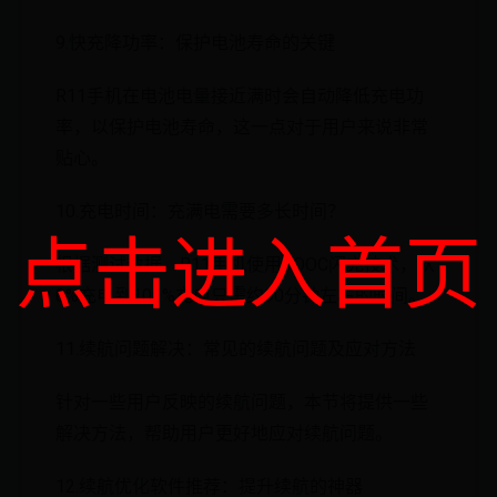
9.快充降功率：保护电池寿命的关键
R11手机在电池电量接近满时会自动降低充电功
率，以保护电池寿命，这一点对于用户来说非常
贴心。
10.充电时间：充满电需要多长时间？
点击进入首页
根据测试数据，R11手机使用VOOC闪充技术，从
0%充电到100%充电只需约90分钟左右的时间。
11.续航问题解决：常见的续航问题及应对方法
针对一些用户反映的续航问题，本节将提供一些
解决方法，帮助用户更好地应对续航问题。
12.续航优化软件推荐：提升续航的神器