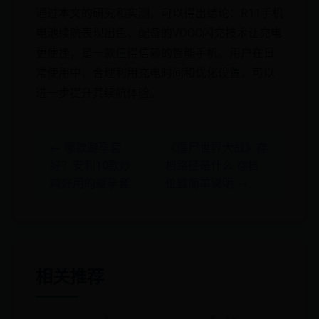
通过本文的研究和实测，可以得出结论：R11手机
电池续航表现出色，配备的VOOC闪充技术让充电
更便捷，是一款值得信赖的智能手机。用户在日
常使用中，合理利用充电时间和优化设置，可以
进一步提升其续航体验。
← 哪款避孕套
《僵尸世界大战》存
好？安利10款炒
档路径是什么 存档
鸡好用的避孕套
位置简单说明 →
相关推荐