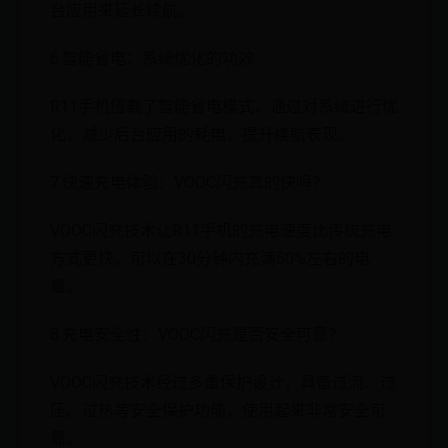
台应用来延长续航。
6.智能省电：系统优化的功效
R11手机搭载了智能省电模式，通过对系统进行优
化，减少后台应用的耗电，提升续航表现。
7.快速充电体验：VOOC闪充真的快吗？
VOOC闪充技术让R11手机的充电速度比传统充电
方式更快，可以在30分钟内充满50%左右的电
量。
8.充电安全性：VOOC闪充是否安全可靠？
VOOC闪充技术经过多重保护设计，具备过流、过
压、过热等安全保护功能，使用起来非常安全可
靠。