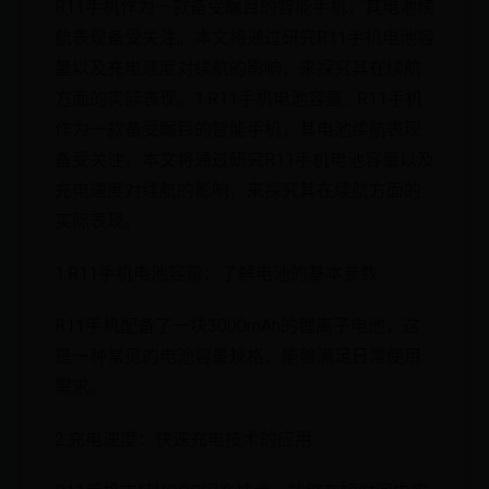
R11手机作为一款备受瞩目的智能手机，其电池续
航表现备受关注。本文将通过研究R11手机电池容
量以及充电速度对续航的影响，来探究其在续航
方面的实际表现。1.R11手机电池容量... R11手机
作为一款备受瞩目的智能手机，其电池续航表现
备受关注。本文将通过研究R11手机电池容量以及
充电速度对续航的影响，来探究其在续航方面的
实际表现。
1.R11手机电池容量：了解电池的基本参数
R11手机配备了一块3000mAh的锂离子电池，这
是一种常见的电池容量规格，能够满足日常使用
需求。
2.充电速度：快速充电技术的应用