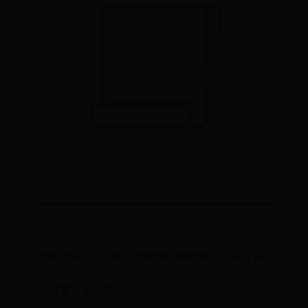
瞰景Smart3D实景三维建模软件瞰景科技关注共
2011字，需浏览