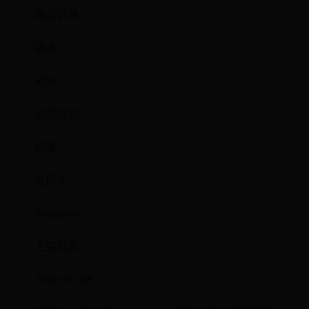
商品说明
版本:
V5.0
交付方式:
镜像
适用于:
Windows
上架日期:
2020-10-28