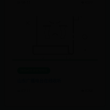
📅 08-11
👁️ 4211
365bet亚洲官网网址
山东广播电台在线收听
📅 07-11
👁️ 9748