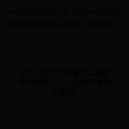
365视频游戏大厅-365bet亚洲官
网网址-彩票365官网下载安装
.
首页
365视频游戏大厅
365bet亚洲官网网址
彩票365官网下载安装
天龙八部中的珍兽怎么繁殖
啊?去哪?(天龙八部的珍兽如
何繁殖)
365视频游戏大厅
📅 2025-08-17 03:58:47
✍️ admin
👁️ 1210
👍 65