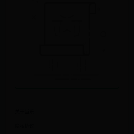
关于当乐
隐私协议