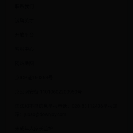
联系我们
诚聘英才
开放平台
客服中心
网站地图
京ICP证160368号
京公网安备 11010602200950号
违法和不良信息举报电话：028-83112436举报邮
箱：jubao@downjoy.com
未成年人家长监护