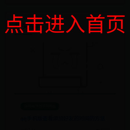
点击进入首页
相关推荐
365bet亚洲官网网址
qq手机版查看添加好友的时间的方法