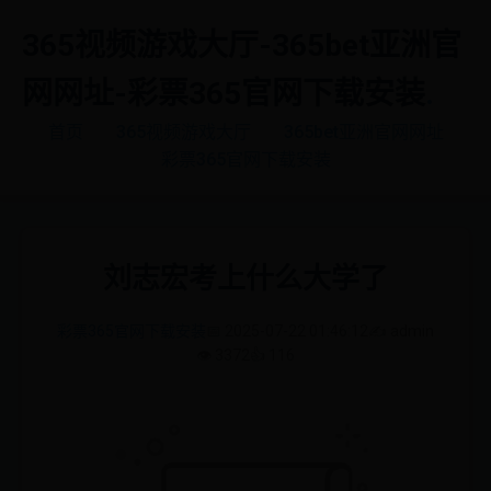
365视频游戏大厅-365bet亚洲官
网网址-彩票365官网下载安装
.
首页
365视频游戏大厅
365bet亚洲官网网址
彩票365官网下载安装
刘志宏考上什么大学了
彩票365官网下载安装
📅 2025-07-22 01:46:12
✍️ admin
👁️ 3372
👍 116