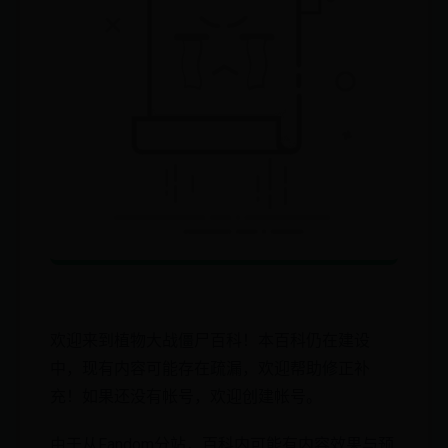
欢迎来到植物大战僵尸百科！本百科仍在建设
中，现有内容可能存在疏漏，欢迎帮助修正补
充！如果还没有帐号，欢迎创建帐号。
由于从Fandom分站，百科内可能有内容效果与预