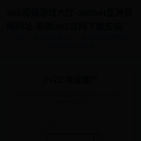
365视频游戏大厅-365bet亚洲官
网网址-彩票365官网下载安装
.
首页
365视频游戏大厅
365bet亚洲官网网址
彩票365官网下载安装
PvZ2:海盗僵尸
彩票365官网下载安装
📅 2026-01-03 06:52:03
✍️ admin
👁️ 5690
👍 892