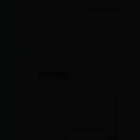
文章已关闭评论！
相关推荐