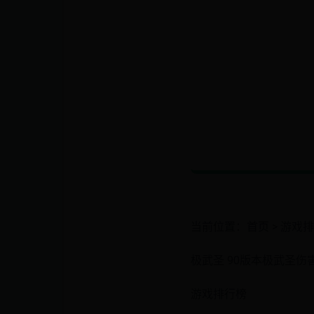
当前位置：首页 > 游戏排
极武圣 90版本极武圣伤
游戏排行榜