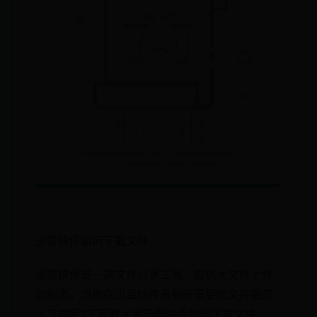
迅雷快传如何下载文件
迅雷快传是一款文件分享工具，提供大文件上传
的服务，当你在迅雷快传看到所需要的文件要怎
么下载呢?下面教大家迅雷快传如何下载文件。