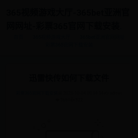
365视频游戏大厅-365bet亚洲官
网网址-彩票365官网下载安装
.
首页
365视频游戏大厅
365bet亚洲官网网址
彩票365官网下载安装
迅雷快传如何下载文件
彩票365官网下载安装
📅 2025-10-04 00:34:34
✍️ admin
👁️ 3661
👍 522